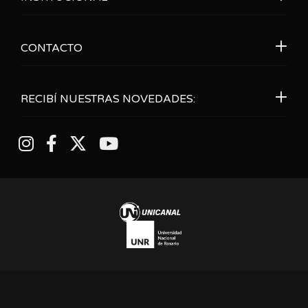
CONTACTO
RECIBÍ NUESTRAS NOVEDADES: