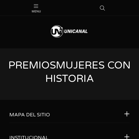
PREMIOSMUJERES CON
HISTORIA
MAPA DEL SITIO
INSTITUCIONAL