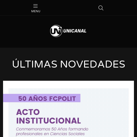
ÚLTIMAS NOVEDADES