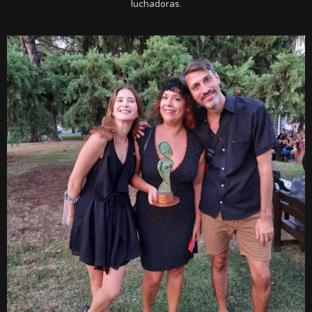
luchadoras.