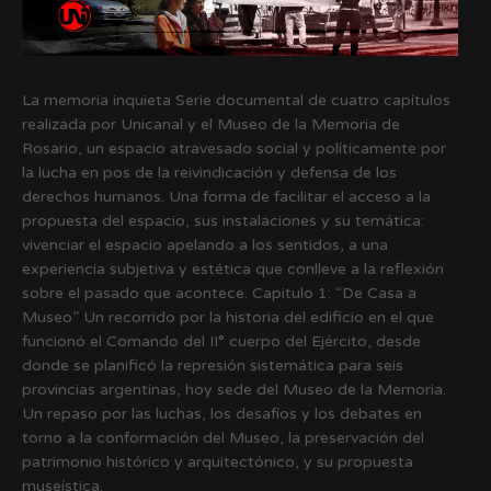
La memoria inquieta Serie documental de cuatro capítulos
realizada por Unicanal y el Museo de la Memoria de
Rosario, un espacio atravesado social y políticamente por
la lucha en pos de la reivindicación y defensa de los
derechos humanos. Una forma de facilitar el acceso a la
propuesta del espacio, sus instalaciones y su temática:
vivenciar el espacio apelando a los sentidos, a una
experiencia subjetiva y estética que conlleve a la reflexión
sobre el pasado que acontece. Capitulo 1: “De Casa a
Museo” Un recorrido por la historia del edificio en el que
funcionó el Comando del II° cuerpo del Ejército, desde
donde se planificó la represión sistemática para seis
provincias argentinas, hoy sede del Museo de la Memoria.
Un repaso por las luchas, los desafíos y los debates en
torno a la conformación del Museo, la preservación del
patrimonio histórico y arquitectónico, y su propuesta
museística.