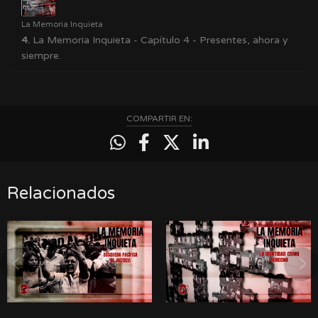
La Memoria Inquieta
4.
La Memoria Inquieta - Capítulo 4 - Presentes, ahora y
siempre.
COMPARTIR EN:
Relacionados