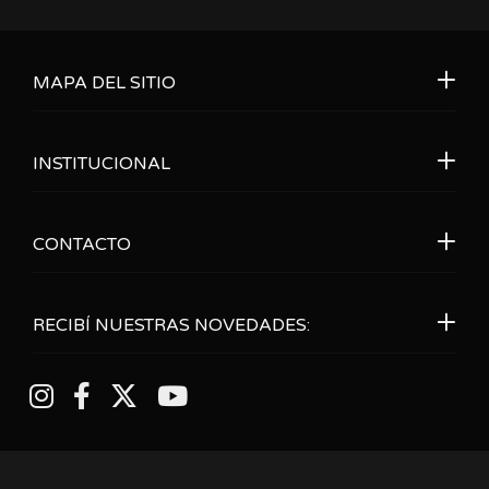
MAPA DEL SITIO
INSTITUCIONAL
CONTACTO
RECIBÍ NUESTRAS NOVEDADES: