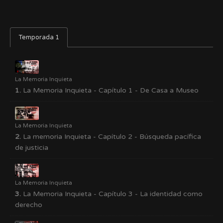
Temporada 1
La Memoria Inquieta
1.
La Memoria Inquieta - Capítulo 1 - De Casa a Museo
La Memoria Inquieta
2.
La memoria Inquieta - Capítulo 2 - Búsqueda pacífica
de justicia
La Memoria Inquieta
3.
La Memoria Inquieta - Capítulo 3 - La identidad como
derecho