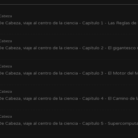
Cabeza
e Cabeza, viaje al centro de la ciencia - Capítulo 1 - Las Reglas de 
Cabeza
e Cabeza, viaje al centro de la ciencia - Capítulo 2 - El gigantes
Cabeza
e Cabeza, viaje al centro de la ciencia - Capítulo 3 - El Motor del
Cabeza
e Cabeza, viaje al centro de la ciencia - Capítulo 4 - El Camino de 
Cabeza
e Cabeza, viaje al centro de la ciencia - Capítulo 5 - Supercomput