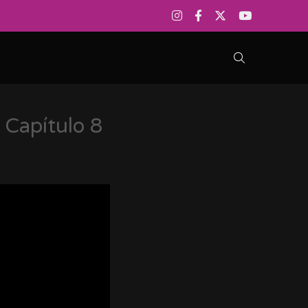
- Capítulo 8