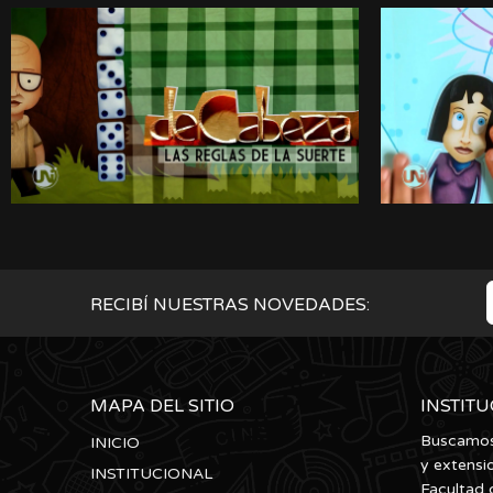
RECIBÍ NUESTRAS NOVEDADES:
MAPA DEL SITIO
INSTIT
Buscamos 
INICIO
y extensi
INSTITUCIONAL
Facultad 