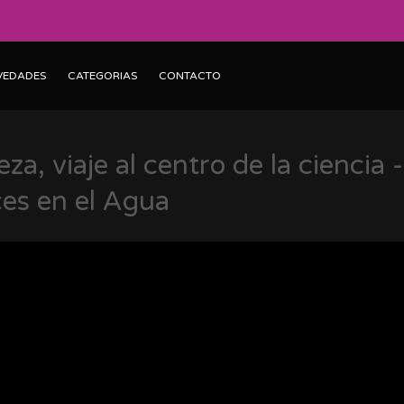
VEDADES
CATEGORIAS
CONTACTO
za, viaje al centro de la ciencia 
es en el Agua