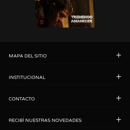
MAPA DEL SITIO
INSTITUCIONAL
CONTACTO
RECIBÍ NUESTRAS NOVEDADES: