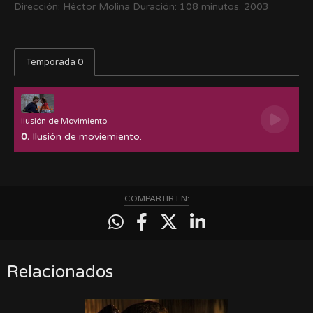
Dirección: Héctor Molina Duración: 108 minutos. 2003
Temporada 0
Ilusión de Movimiento
0.
Ilusión de moviemiento.
COMPARTIR EN:
Relacionados