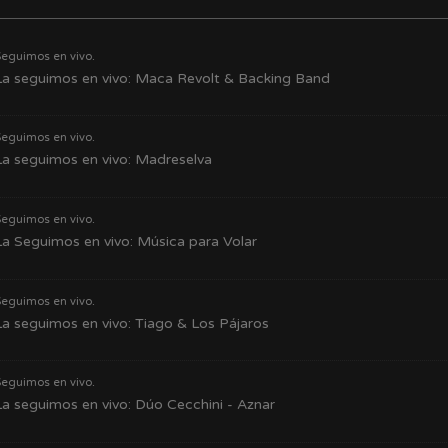
Seguimos en vivo.
a seguimos en vivo: Maca Revolt & Backing Band
Seguimos en vivo.
a seguimos en vivo: Madreselva
Seguimos en vivo.
a Seguimos en vivo: Música para Volar
Seguimos en vivo.
a seguimos en vivo: Tiago & Los Pájaros
Seguimos en vivo.
a seguimos en vivo: Dúo Cecchini - Aznar