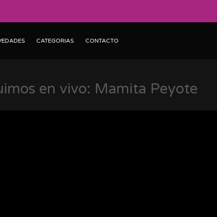
VEDADES
CATEGORIAS
CONTACTO
uimos en vivo: Mamita Peyote