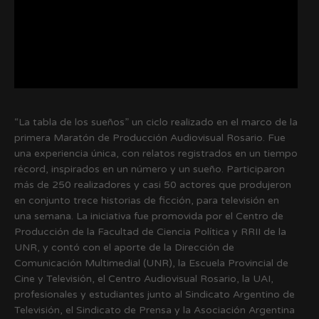
“La tabla de los sueños” un ciclo realizado en el marco de la
primera Maratón de Producción Audiovisual Rosario. Fue
una experiencia única, con relatos registrados en un tiempo
récord, inspirados en un número y un sueño. Participaron
más de 250 realizadores y casi 50 actores que produjeron
en conjunto trece historias de ficción, para televisión en
una semana. La iniciativa fue promovida por el Centro de
Producción de la Facultad de Ciencia Política y RRII de la
UNR, y contó con el aporte de la Dirección de
Comunicación Multimedial (UNR), la Escuela Provincial de
Cine y Televisión, el Centro Audiovisual Rosario, la UAI,
profesionales y estudiantes junto al Sindicato Argentino de
Televisión, el Sindicato de Prensa y la Asociación Argentina