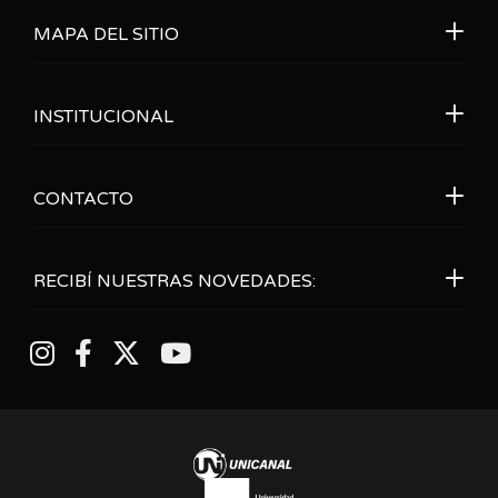
MAPA DEL SITIO
INSTITUCIONAL
CONTACTO
RECIBÍ NUESTRAS NOVEDADES: