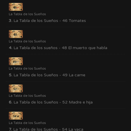
La Tabla de los Sueños
3.
La Tabla de los Sueños - 46 Tomates
La Tabla de los Sueños
4.
La Tabla de los sueños - 48 El muerto que habla
La Tabla de los Sueños
5.
La Tabla de los Sueños - 49 La carne
La Tabla de los Sueños
6.
La Tabla de los Sueños - 52 Madre e hija
La Tabla de los Sueños
7.
La Tabla de los Sueños - 54 La vaca