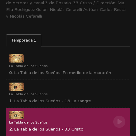
de Actores y canal 3 de Rosario. 33 Cristo / Dirección: Ma.
Elia Rodríguez Guión: Nicolás Cefarelli Actúan: Carlos Resta
y Nicolás Cefarelli
Temporada 1
La Tabla de los Sueños
0.
La Tabla de los Sueños: En medio de la maratón
La Tabla de los Sueños
1.
La Tabla de los Sueños - 18 La sangre
La Tabla de los Sueños
2.
La Tabla de los Sueños - 33 Cristo