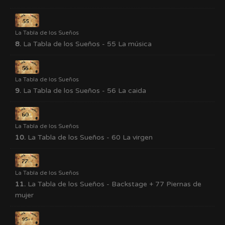
La Tabla de los Sueños
8.
La Tabla de los Sueños - 55 La música
La Tabla de los Sueños
9.
La Tabla de los Sueños - 56 La caida
La Tabla de los Sueños
10.
La Tabla de los Sueños - 60 La virgen
La Tabla de los Sueños
11.
La Tabla de los Sueños - Backstage + 77 Piernas de
mujer