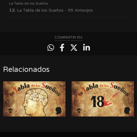
La Tabla de los Sueños
12.
La Tabla de los Sueños - 95 Anteojos
COMPARTIR EN:
Relacionados