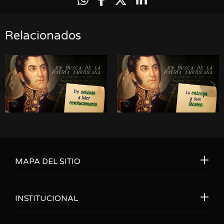
Relacionados
MAPA DEL SITIO
INSTITUCIONAL