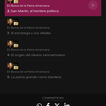
En Busca de la Patria Americana
2.
San Martín, el hombre político.
En Busca de la Patria Americana
3.
El estratega y sus ideales.
En Busca de la Patria Americana
4.
El origen del ideario sanmartiniano
En Busca de la Patria Americana
5.
La patria grande como bandera.
COMPARTIR EN: