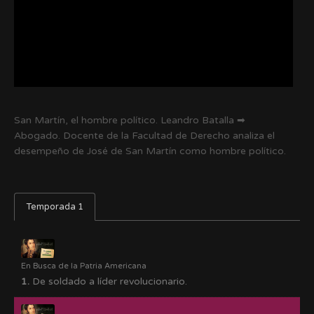
San Martín, el hombre político. Leandro Batalla ➡
Abogado. Docente de la Facultad de Derecho analiza el
desempeño de José de San Martín como hombre político.
Temporada 1
En Busca de la Patria Americana
1.
De soldado a líder revolucionario.