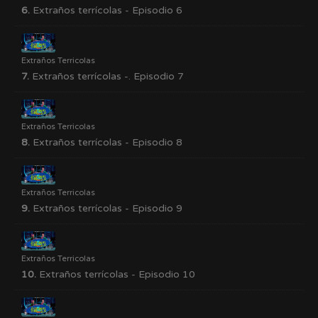
6.
Extraños terrícolas - Episodio 6
Extraños Terricolas
7.
Extraños terrícolas -. Episodio 7
Extraños Terricolas
8.
Extraños terrícolas - Episodio 8
Extraños Terricolas
9.
Extraños terrícolas - Episodio 9
Extraños Terricolas
10.
Extraños terrícolas - Episodio 10