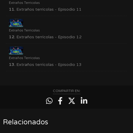
Extraños Terricolas
11.
Extraños terrícolas - Episodio 11
Extraños Terricolas
12.
Extraños terrícolas - Episodio 12
Extraños Terricolas
13.
Extraños terrícolas - Episodio 13
COMPARTIR EN:
Relacionados