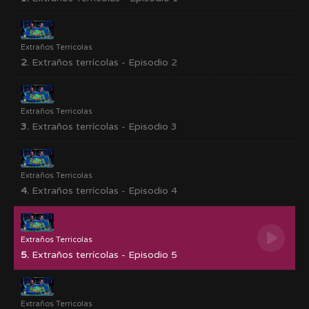
Extraños Terricolas
2.
Extraños terrícolas - Episodio 2
Extraños Terricolas
3.
Extraños terrícolas - Episodio 3
Extraños Terricolas
4.
Extraños terrícolas - Episodio 4
Extraños Terricolas
5.
Extraños terrícolas - Episodio 5
Extraños Terricolas