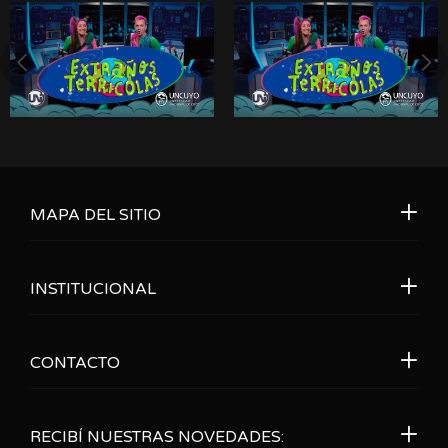
MAPA DEL SITIO
INSTITUCIONAL
CONTACTO
RECIBÍ NUESTRAS NOVEDADES: