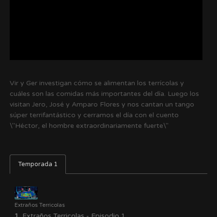
Vir y Ger investigan cómo se alimentan los terrícolas y
cuáles son las comidas más importantes del día. Luego los
visitan Jero, José y Amparo Flores y nos cantan un tango
súper terrifantástico y cerramos el día con el cuento
\"Héctor, el hombre extraordinariamente fuerte\"
Temporada 1
Extraños Terricolas
1.
Extraños Terricolas - Episodio 1