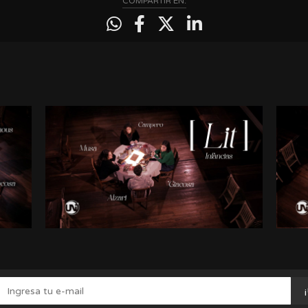
COMPARTIR EN: