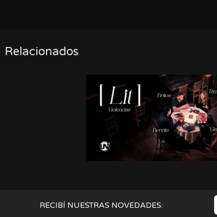
Relacionados
RECIBÍ NUESTRAS NOVEDADES: