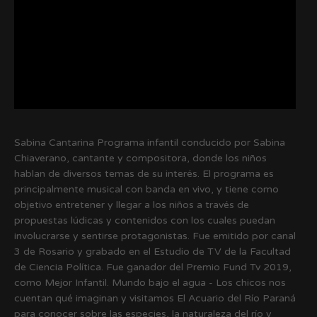
Sabina Cantarina Programa infantil conducido por Sabina
Chiaverano, cantante y compositora, donde los niños
hablan de diversos temas de su interés. El programa es
principalmente musical con banda en vivo, y tiene como
objetivo entretener y llegar a los niños a través de
propuestas lúdicas y contenidos con los cuales puedan
involucrarse y sentirse protagonistas. Fue emitido por canal
3 de Rosario y grabado en el Estudio de TV de la Facultad
de Ciencia Política. Fue ganador del Premio Fund Tv 2019,
como Mejor Infantil. Mundo bajo el agua - Los chicos nos
cuentan qué imaginan y visitamos El Acuario del Río Paraná
para conocer sobre las especies, la naturaleza del río y