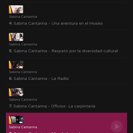
Sabina Cantarina
4.
Sabina Cantarina - Una aventura en el museo
Sabina Cantarina
5.
Sabina Cantarina - Respeto por la diversidad cultural
Sabina Cantarina
6.
Sabina Cantarina - La Radio
Sabina Cantarina
7.
Sabina Cantarina - Oficios- La carpintería
Sabina Cantarina