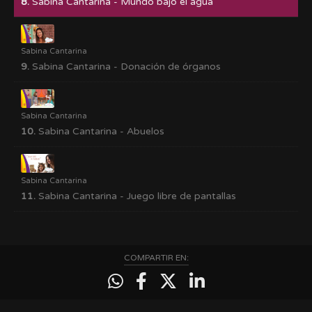
8.
Sabina Cantarina - Mundo bajo el agua
Sabina Cantarina
9.
Sabina Cantarina - Donación de órganos
Sabina Cantarina
10.
Sabina Cantarina - Abuelos
Sabina Cantarina
11.
Sabina Cantarina - Juego libre de pantallas
COMPARTIR EN: