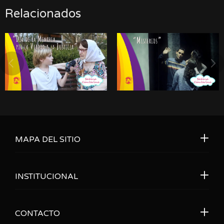
Relacionados
MAPA DEL SITIO
INSTITUCIONAL
CONTACTO