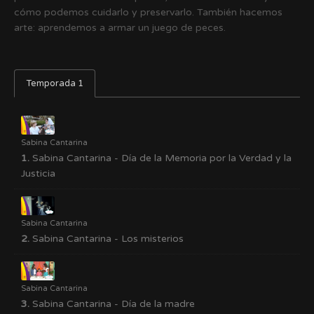
cómo podemos cuidarlo y preservarlo. También hacemos
arte: aprendemos a armar un juego de peces.
Temporada 1
Sabina Cantarina
1.
Sabina Cantarina - Día de la Memoria por la Verdad y la
Justicia
Sabina Cantarina
2.
Sabina Cantarina - Los misterios
Sabina Cantarina
3.
Sabina Cantarina - Día de la madre