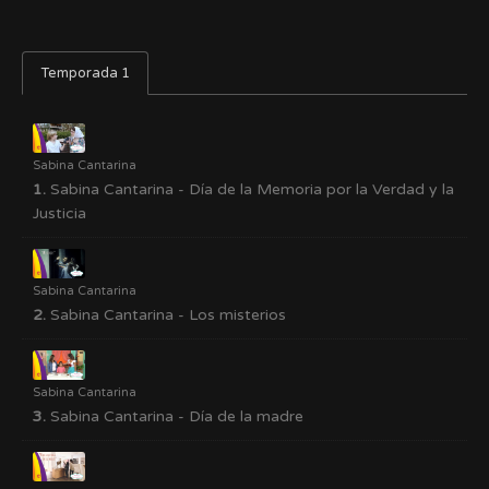
Temporada 1
Sabina Cantarina
1.
Sabina Cantarina - Día de la Memoria por la Verdad y la
Justicia
Sabina Cantarina
2.
Sabina Cantarina - Los misterios
Sabina Cantarina
3.
Sabina Cantarina - Día de la madre