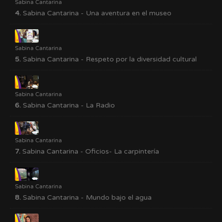
Sabina Cantarina
4.
Sabina Cantarina - Una aventura en el museo
Sabina Cantarina
5.
Sabina Cantarina - Respeto por la diversidad cultural
Sabina Cantarina
6.
Sabina Cantarina - La Radio
Sabina Cantarina
7.
Sabina Cantarina - Oficios- La carpintería
Sabina Cantarina
8.
Sabina Cantarina - Mundo bajo el agua