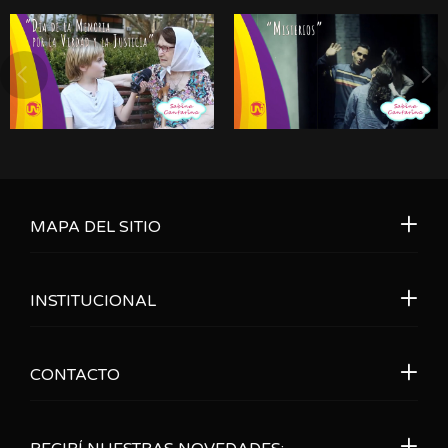
MAPA DEL SITIO
INSTITUCIONAL
CONTACTO