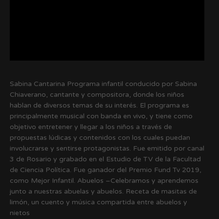
Sabina Cantarina Programa infantil conducido por Sabina
Chiaverano, cantante y compositora, donde los niños
hablan de diversos temas de su interés. El programa es
principalmente musical con banda en vivo, y tiene como
objetivo entretener y llegar a los niños a través de
propuestas lúdicas y contenidos con los cuales puedan
involucrarse y sentirse protagonistas. Fue emitido por canal
3 de Rosario y grabado en el Estudio de TV de la Facultad
de Ciencia Política. Fue ganador del Premio Fund Tv 2019,
como Mejor Infantil. Abuelos –Celebramos y aprendemos
junto a nuestras abuelas y abuelos. Receta de masitas de
limón, un cuento y música compartida entre abuelos y
nietos