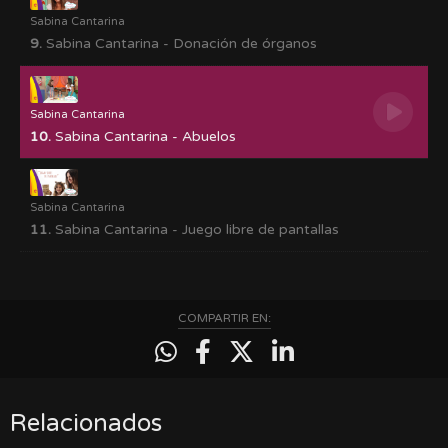
Sabina Cantarina
9.
Sabina Cantarina - Donación de órganos
Sabina Cantarina
10.
Sabina Cantarina - Abuelos
Sabina Cantarina
11.
Sabina Cantarina - Juego libre de pantallas
COMPARTIR EN:
Relacionados