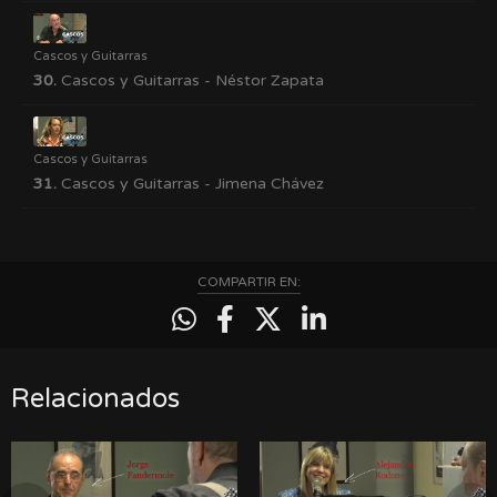
Cascos y Guitarras
30.
Cascos y Guitarras - Néstor Zapata
Cascos y Guitarras
31.
Cascos y Guitarras - Jimena Chávez
COMPARTIR EN:
Relacionados