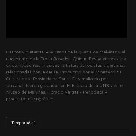
Cascos y guitarras. A 40 años de la guerra de Malvinas y el
nacimiento de la Trova Rosarina. Quique Pesoa entrevista a
ex combatientes, músicos, artistas, periodistas y personas
relacionadas con la causa. Producido por el Ministerio de
Cultura de la Provincia de Santa Fe y realizado por
Unicanal, fueron grabados en El Estudio de la UNR y en el
Museo de Malvinas. Horacio Vargas - Periodista y
productor discográfico
Temporada 1