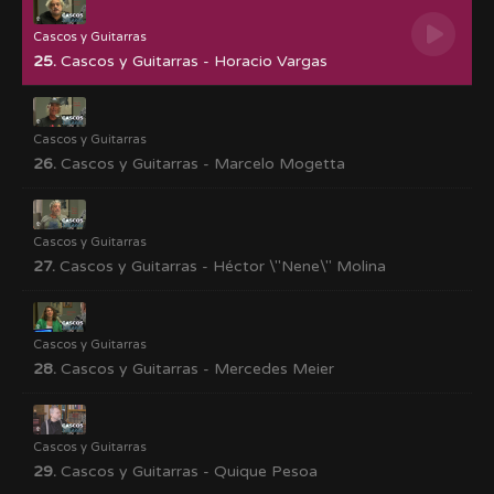
Cascos y Guitarras
25.
Cascos y Guitarras - Horacio Vargas
Cascos y Guitarras
26.
Cascos y Guitarras - Marcelo Mogetta
Cascos y Guitarras
27.
Cascos y Guitarras - Héctor \"Nene\" Molina
Cascos y Guitarras
28.
Cascos y Guitarras - Mercedes Meier
Cascos y Guitarras
29.
Cascos y Guitarras - Quique Pesoa