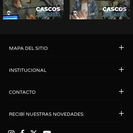
MAPA DEL SITIO
INSTITUCIONAL
CONTACTO
RECIBÍ NUESTRAS NOVEDADES: