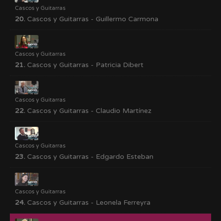
Cascos y Guitarras
20.
Cascos y Guitarras - Guillermo Carmona
Cascos y Guitarras
21.
Cascos y Guitarras - Patricia Dibert
Cascos y Guitarras
22.
Cascos y Guitarras - Claudio Martínez
Cascos y Guitarras
23.
Cascos y Guitarras - Edgardo Esteban
Cascos y Guitarras
24.
Cascos y Guitarras - Leonela Ferreyra