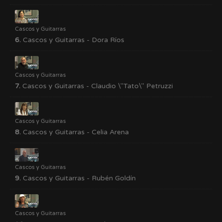
Cascos y Guitarras
6.
Cascos y Guitarras - Dora Ríos
Cascos y Guitarras
7.
Cascos y Guitarras - Claudio \"Tato\" Petruzzi
Cascos y Guitarras
8.
Cascos y Guitarras - Celia Arena
Cascos y Guitarras
9.
Cascos y Guitarras - Rubén Goldín
Cascos y Guitarras