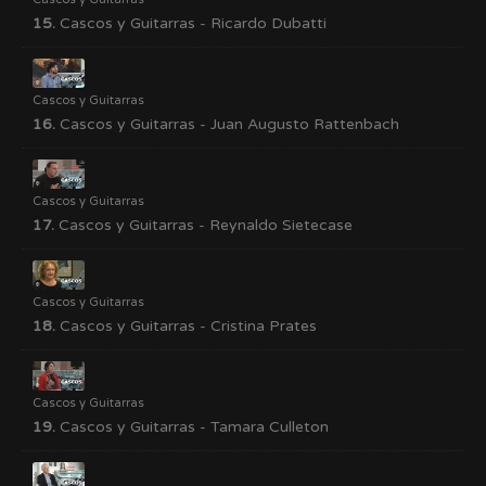
15.
Cascos y Guitarras - Ricardo Dubatti
Cascos y Guitarras
16.
Cascos y Guitarras - Juan Augusto Rattenbach
Cascos y Guitarras
17.
Cascos y Guitarras - Reynaldo Sietecase
Cascos y Guitarras
18.
Cascos y Guitarras - Cristina Prates
Cascos y Guitarras
19.
Cascos y Guitarras - Tamara Culleton