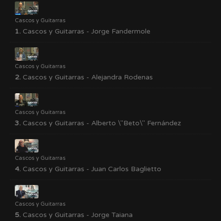
Cascos y Guitarras
1.
Cascos y Guitarras - Jorge Fandermole
Cascos y Guitarras
2.
Cascos y Guitarras - Alejandra Rodenas
Cascos y Guitarras
3.
Cascos y Guitarras - Alberto \"Beto\" Fernández
Cascos y Guitarras
4.
Cascos y Guitarras - Juan Carlos Baglietto
Cascos y Guitarras
5.
Cascos y Guitarras - Jorge Taiana