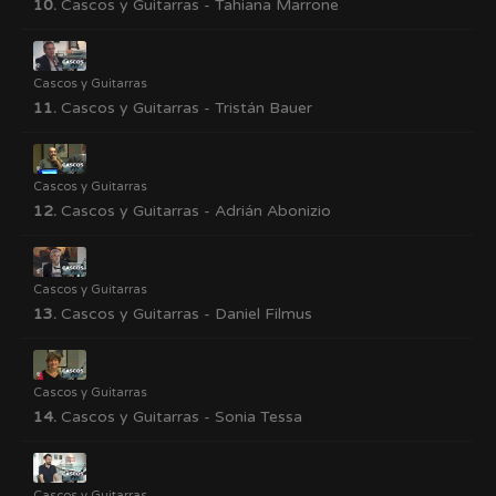
10.
Cascos y Guitarras - Tahiana Marrone
Cascos y Guitarras
11.
Cascos y Guitarras - Tristán Bauer
Cascos y Guitarras
12.
Cascos y Guitarras - Adrián Abonizio
Cascos y Guitarras
13.
Cascos y Guitarras - Daniel Filmus
Cascos y Guitarras
14.
Cascos y Guitarras - Sonia Tessa
Cascos y Guitarras