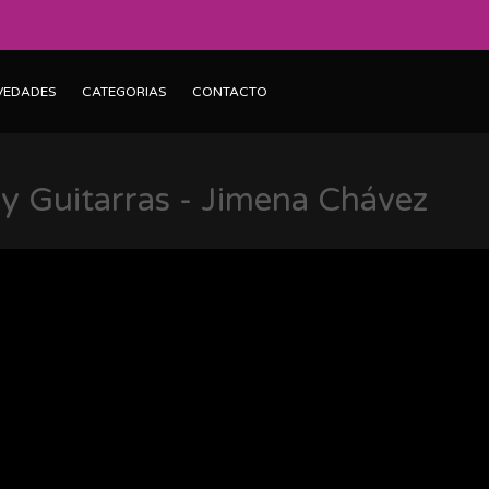
VEDADES
CATEGORIAS
CONTACTO
y Guitarras - Jimena Chávez