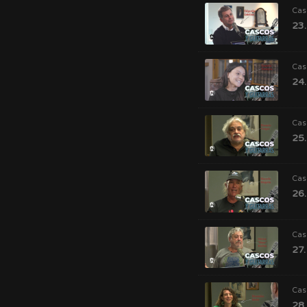
Cas
23.
Cas
24.
Cas
25.
Cas
26.
Cas
27.
Cas
28.