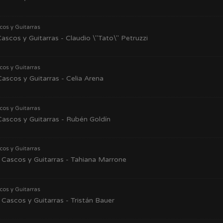
cos y Guitarras
ascos y Guitarras - Claudio \"Tato\" Petruzzi
cos y Guitarras
ascos y Guitarras - Celia Arena
cos y Guitarras
ascos y Guitarras - Rubén Goldín
cos y Guitarras
Cascos y Guitarras - Tahiana Marrone
cos y Guitarras
Cascos y Guitarras - Tristán Bauer