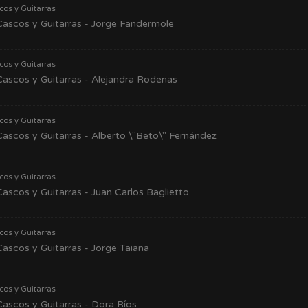
cos y Guitarras
ascos y Guitarras - Jorge Fandermole
cos y Guitarras
ascos y Guitarras - Alejandra Rodenas
cos y Guitarras
ascos y Guitarras - Alberto \"Beto\" Fernández
cos y Guitarras
ascos y Guitarras - Juan Carlos Baglietto
cos y Guitarras
ascos y Guitarras - Jorge Taiana
cos y Guitarras
ascos y Guitarras - Dora Ríos