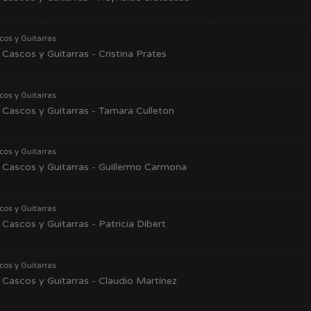
cos y Guitarras
Cascos y Guitarras - Cristina Prates
cos y Guitarras
Cascos y Guitarras - Tamara Culleton
cos y Guitarras
Cascos y Guitarras - Guillermo Carmona
cos y Guitarras
Cascos y Guitarras - Patricia Dibert
cos y Guitarras
Cascos y Guitarras - Claudio Martínez