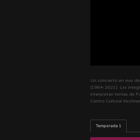
Un concierto en vivo de
(1964-2021). Lxs integr
interpretan temas de Pa
Centro Cultural Kirchne
Temporada 1