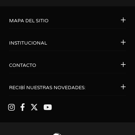
MAPA DEL SITIO
INSTITUCIONAL
CONTACTO
RECIBÍ NUESTRAS NOVEDADES: