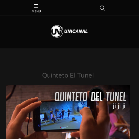
Quinteto El Tunel