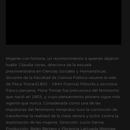
Mujeres con historia, un reconocimiento a quienes dejaron
huella. Claudia Voras, directora de la escuela
preuniversitaria en Ciencias Sociales y Humanísticas,
docente de la Facultad de Ciencia Política resume la vida
de Flora Tristan(1803 - 1844 Francia) Filósofa y escritora
franco peruana, Flora Tristan fue precursora del feminismo
que nació en 1803, y cuyo pensamiento pionero sigue más
vigente que nunca. Considerada como una de las
impulsoras del feminismo temprano tuvo la convicción de
transformar la realidad de la clase obrera y luchó contra la
explotación de las mujeres. Dirección: Lucio Garcia
Producción: Belén Bertero y Florencia Lattuada Montaje: