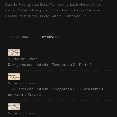
Camilo Postiglione, Dana Tameron y Lucio Garcia Arte:
Fabián Gallego Postproducción: Mario Armas Cámaras:
Camilo Postiglione, Lucio Garcia, Francisco Zini
Temporada 1
Temporada 2
Mujeres con Historia
0.
Mujeres con Historia - Temporada 2 - Parte 1
Mujeres con Historia
1.
Mujeres con Historia - Temporada 2 - Julieta Lanteri
por Vanina Cravero
Mujeres con Historia