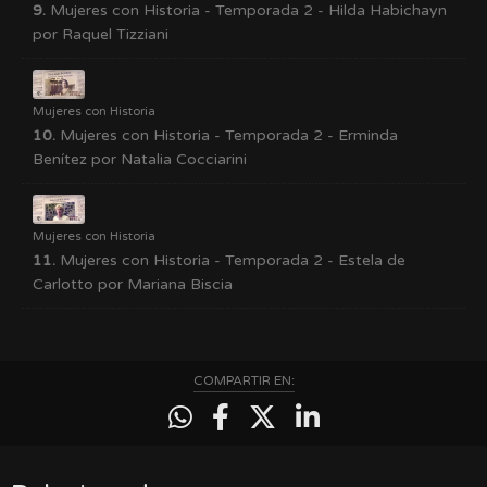
9.
Mujeres con Historia - Temporada 2 - Hilda Habichayn
por Raquel Tizziani
Mujeres con Historia
10.
Mujeres con Historia - Temporada 2 - Erminda
Benítez por Natalia Cocciarini
Mujeres con Historia
11.
Mujeres con Historia - Temporada 2 - Estela de
Carlotto por Mariana Biscia
COMPARTIR EN: