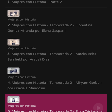
1.
Mujeres con Historia - Parte 2
Mujeres con Historia
2.
Mujeres con Historia - Temporada 2 - Florentina
Gomez Miranda por Elena Gasparri
Mujeres con Historia
3.
Mujeres con Historia - Temporada 2 - Aurelia Vélez
Sarsfield por Araceli Diaz
Mujeres con Historia
4.
Mujeres con Historia - Temporada 2 - Miryam Gorban
por Graciela Mandolini
Mujeres con Historia
5.
Mujeres con Historia - Temporada 2 - Flora Tristan por