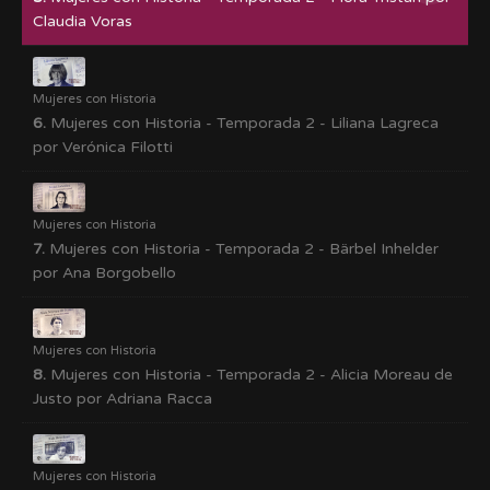
Claudia Voras
Mujeres con Historia
6.
Mujeres con Historia - Temporada 2 - Liliana Lagreca
por Verónica Filotti
Mujeres con Historia
7.
Mujeres con Historia - Temporada 2 - Bärbel Inhelder
por Ana Borgobello
Mujeres con Historia
8.
Mujeres con Historia - Temporada 2 - Alicia Moreau de
Justo por Adriana Racca
Mujeres con Historia