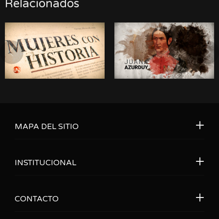
Relacionados
MAPA DEL SITIO
INSTITUCIONAL
CONTACTO