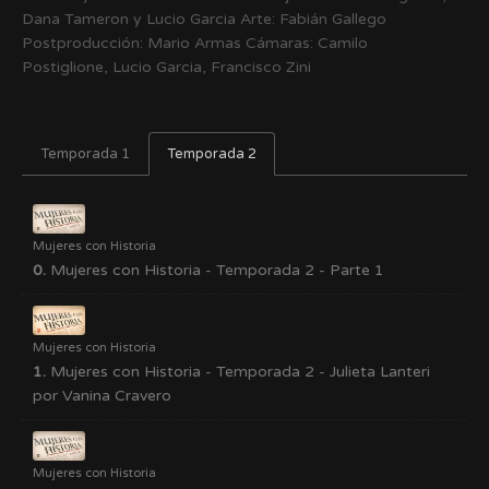
Dana Tameron y Lucio Garcia Arte: Fabián Gallego
Postproducción: Mario Armas Cámaras: Camilo
Postiglione, Lucio Garcia, Francisco Zini
Temporada 1
Temporada 2
Mujeres con Historia
0.
Mujeres con Historia - Temporada 2 - Parte 1
Mujeres con Historia
1.
Mujeres con Historia - Temporada 2 - Julieta Lanteri
por Vanina Cravero
Mujeres con Historia