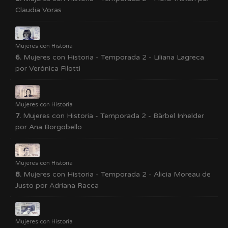
Claudia Voras
Mujeres con Historia
6.
Mujeres con Historia - Temporada 2 - Liliana Lagreca
por Verónica Filotti
Mujeres con Historia
7.
Mujeres con Historia - Temporada 2 - Bärbel Inhelder
por Ana Borgobello
Mujeres con Historia
8.
Mujeres con Historia - Temporada 2 - Alicia Moreau de
Justo por Adriana Racca
Mujeres con Historia