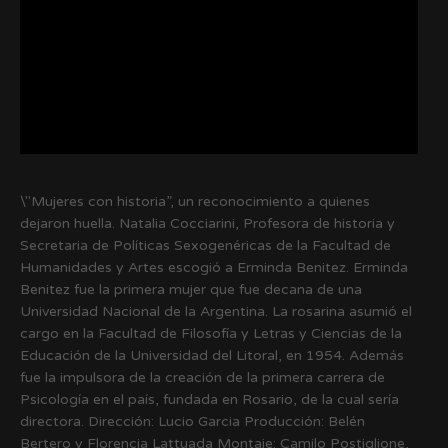
\"Mujeres con historia”, un reconocimiento a quienes
dejaron huella. Natalia Cocciarini, Profesora de historia y
Secretaria de Políticas Sexogenéricas de la Facultad de
Humanidades y Artes escogió a Erminda Benitez. Erminda
Benitez fue la primera mujer que fue decana de una
Universidad Nacional de la Argentina. La rosarina asumió el
cargo en la Facultad de Filosofía y Letras y Ciencias de la
Educación de la Universidad del Litoral, en 1954. Además
fue la impulsora de la creación de la primera carrera de
Psicología en el país, fundada en Rosario, de la cual sería
directora. Dirección: Lucio Garcia Producción: Belén
Bertero y Florencia Lattuada Montaje: Camilo Postiglione,