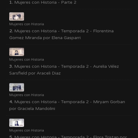
1.
Mujeres con Historia - Parte 2
Mujeres con Historia
2.
Mujeres con Historia - Temporada 2 - Florentina
Gomez Miranda por Elena Gasparri
Mujeres con Historia
3.
Mujeres con Historia - Temporada 2 - Aurelia Vélez
Sarsfield por Araceli Diaz
Mujeres con Historia
4.
Mujeres con Historia - Temporada 2 - Miryam Gorban
por Graciela Mandolini
Mujeres con Historia
5.
Mujeres con Historia - Temporada 2 - Flora Tristan por