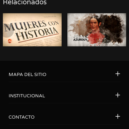
Relacionados
MAPA DEL SITIO
INSTITUCIONAL
CONTACTO