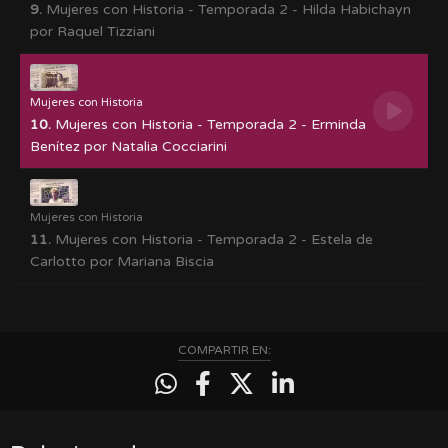
9.
Mujeres con Historia - Temporada 2 - Hilda Habichayn
por Raquel Tizziani
Mujeres con Historia
10.
Mujeres con Historia - Temporada 2 - Erminda
Benítez por Natalia Cocciarini
Mujeres con Historia
11.
Mujeres con Historia - Temporada 2 - Estela de
Carlotto por Mariana Biscia
COMPARTIR EN: