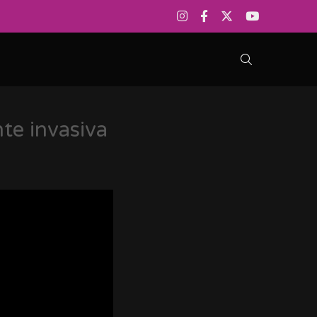
te invasiva